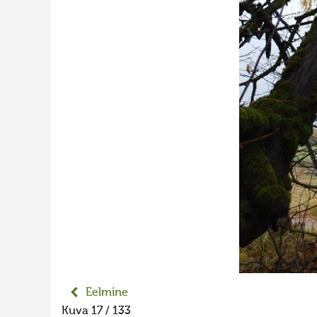
Eelmine
Kuva 17 / 133