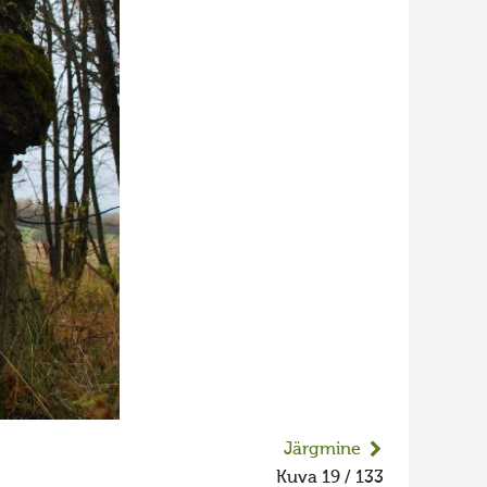
Järgmine
Kuva 19 / 133