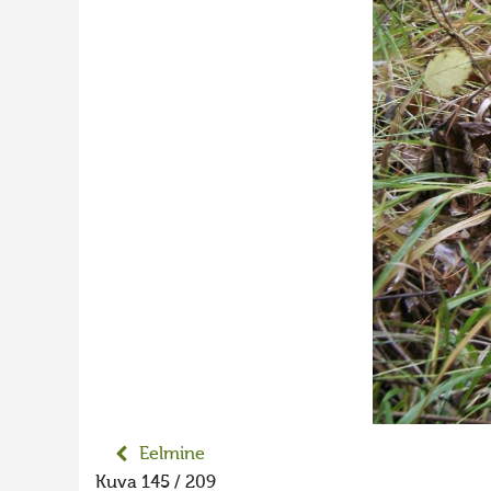
Eelmine
Kuva 145 / 209