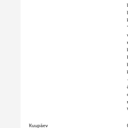
Kuupäev