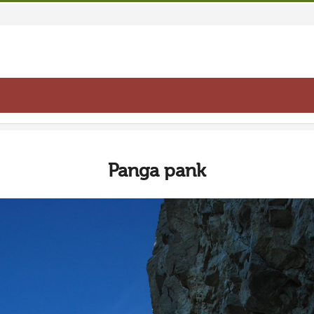
Panga pank