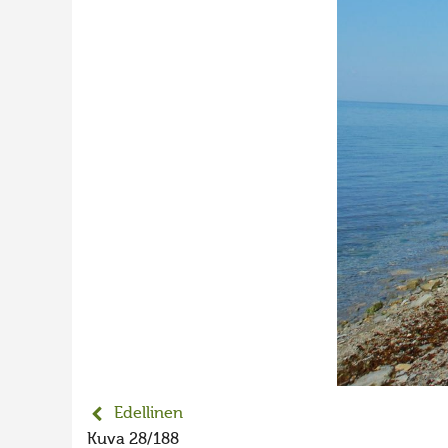
Edellinen
Kuva 28/188