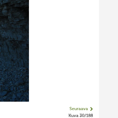
Seuraava
Kuva 30/188