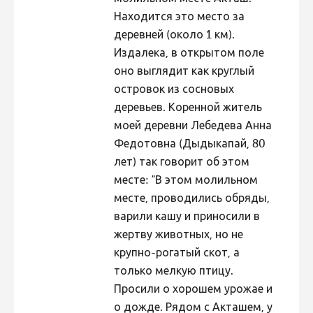
Находится это место за
деревней (около 1 км).
Издалека, в открытом поле
оно выглядит как круглый
островок из сосновых
деревьев. Коренной житель
моей деревни Лебедева Анна
Федотовна (Дыдыкапай, 80
лет) так говорит об этом
месте: "В этом молильном
месте, проводились обряды,
варили кашу и приносили в
жертву животных, но не
крупно-рогатый скот, а
только мелкую птицу.
Просили о хорошем урожае и
о дожде. Рядом с Акташем, у