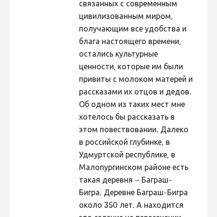
связанных с современным
цивилизованным миром,
получающим все удобства и
блага настоящего времени,
остались культурные
ценности, которые им были
привиты с молоком матерей и
рассказами их отцов и дедов.
Об одном из таких мест мне
хотелось бы рассказать в
этом повествовании. Далеко
в российской глубинке, в
Удмуртской республике, в
Малопургинском районе есть
такая деревня – Баграш-
Бигра. Деревне Баграш-Бигра
около 350 лет. А находится