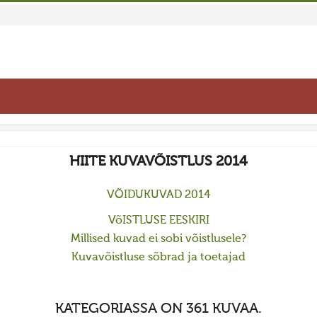
HIITE KUVAVÕISTLUS 2014
VÕIDUKUVAD 2014
VõISTLUSE EESKIRI
Millised kuvad ei sobi võistlusele?
Kuvavõistluse sõbrad ja toetajad
KATEGORIASSA ON 361 KUVAA.