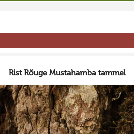
Rist Rõuge Mustahamba tammel