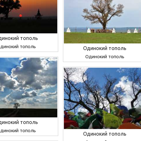
динокий тополь
динокий тополь
Одинокий тополь
Одинокий тополь
динокий тополь
динокий тополь
Одинокий тополь