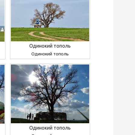
Одинокий тополь
Одинокий тополь
Одинокий тополь