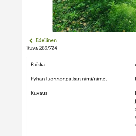
Edellinen
Kuva 289/724
Paikka
Pyhän luonnonpaikan nimi/nimet
Kuvaus