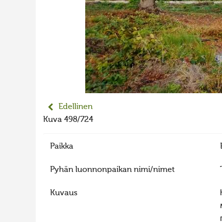
Edellinen
Kuva 498/724
Paikka
Pyhän luonnonpaikan nimi/nimet
Kuvaus