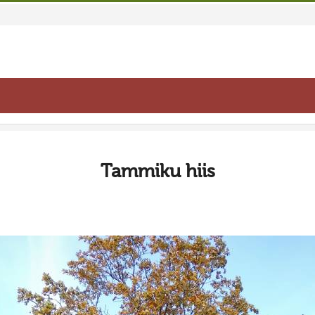
Tammiku hiis