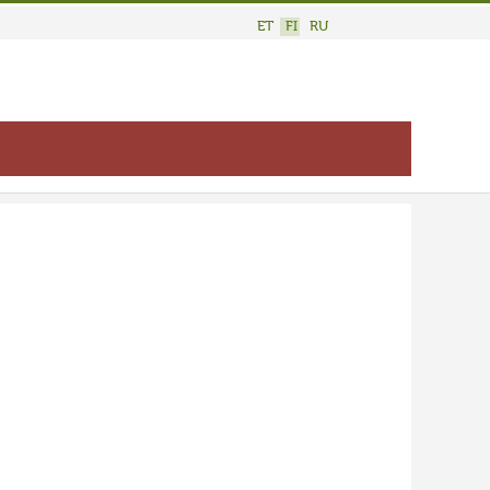
ET
FI
RU