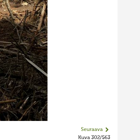
Seuraava
Kuva 302/563