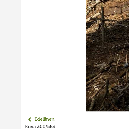
Edellinen
Kuva 300/563