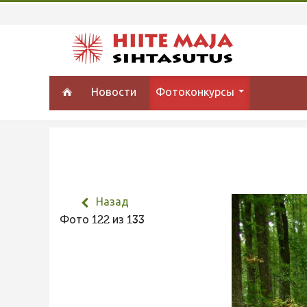
Новости
Фотоконкурсы
Назад
Фото 122 из 133