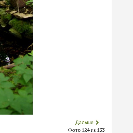
Дальше
Фото 124 из 133