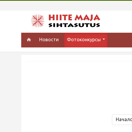
Новости
Фотоконкурсы
Начал