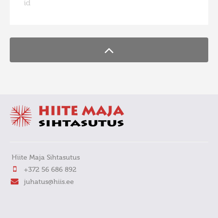
id
FaLang translation system by Faboba
Фотоконкурс 2015
Фотоконкурс 2014
Фотоконкурс 2013
Фотоконкурс 2012
Фотоконкурс 2011
Фотоконкурс 2010
Фотоконкурс 2009
Фотоконкурс 2008
Hiite Maja Sihtasutus
+372 56 686 892
juhatus@hiis.ee