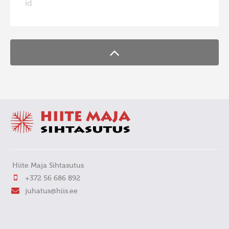
id
FaLang translation system by Faboba
Фотоконкурс 2015
Фотоконкурс 2014
Фотоконкурс 2013
Фотоконкурс 2012
Фотоконкурс 2011
Фотоконкурс 2010
Фотоконкурс 2009
Фотоконкурс 2008
Hiite Maja Sihtasutus
+372 56 686 892
juhatus@hiis.ee