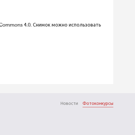
 Commons 4.0. Снимок можно использовать
Новости
Фотоконкурсы