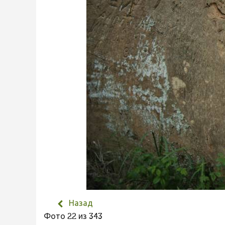
Назад
Фото 22 из 343