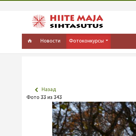
Новости
Фотоконкурсы
Назад
Фото 33 из 343