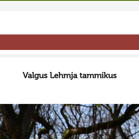
Valgus Lehmja tammikus