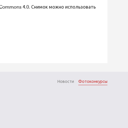
 Commons 4.0. Снимок можно использовать
Новости
Фотоконкурсы