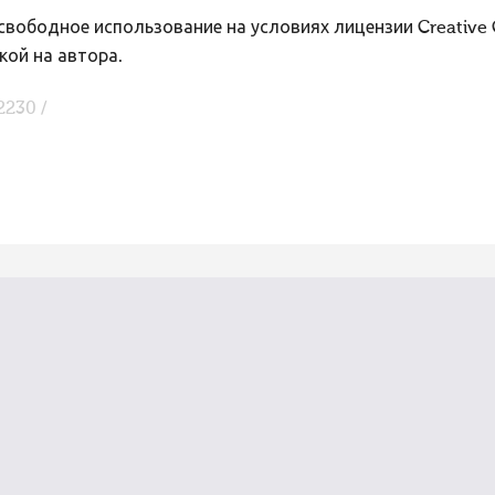
вободное использование на условиях лицензии Creative
кой на автора.
2230 /