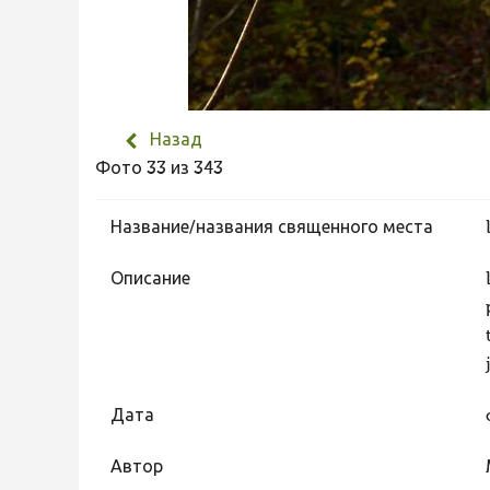
Назад
Фото 33 из 343
Название/названия священного места
Описание
Дата
Автор