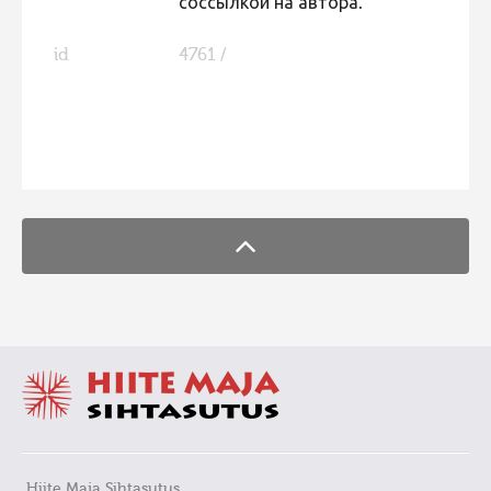
соссылкой на автора.
Фотоконкурс 2015
id
4761 /
Фотоконкурс 2014
Фотоконкурс 2013
Фотоконкурс 2012
FaLang translation system by Faboba
Фотоконкурс 2011
Фотоконкурс 2010
Фотоконкурс 2009
Фотоконкурс 2008
Hiite Maja Sihtasutus