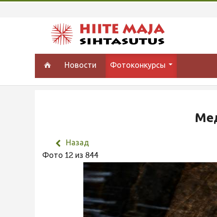
Новости
Фотоконкурсы
Мед
Назад
Фото 12 из 844