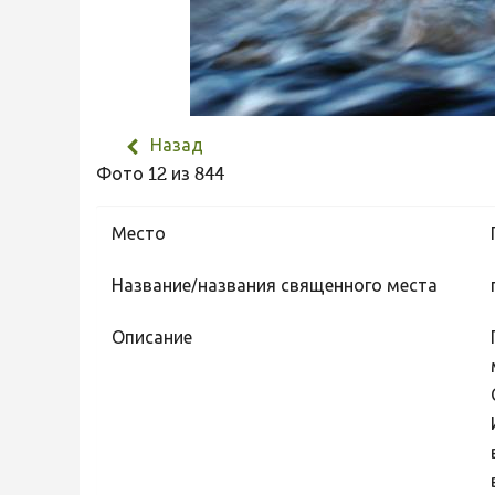
Назад
Фото 12 из 844
Место
Название/названия священного места
Описание