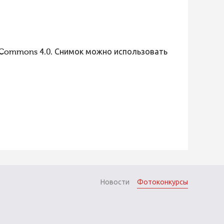
 Commons 4.0. Снимок можно использовать
Новости
Фотоконкурсы