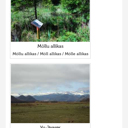
Фотоконкурс 2015
Фотоконкурс 2014
Фотоконкурс 2013
Фотоконкурс 2012
Möllu allikas
Фотоконкурс 2011
Möllu allikas / Möll allikas / Mölle allikas
Фотоконкурс 2010
Фотоконкурс 2009
Фотоконкурс 2008