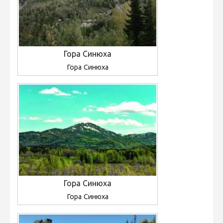
Гора Синюха
Гора Синюха
Гора Синюха
Гора Синюха