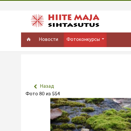
Новости
Фотоконкурсы
Назад
Фото 80 из 554