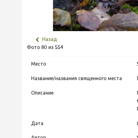
Назад
Фото 80 из 554
Место
Название/названия священного места
Описание
Дата