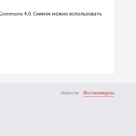
 Commons 4.0. Снимок можно использовать
Новости
Фотоконкурсы