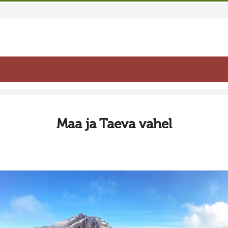
Maa ja Taeva vahel