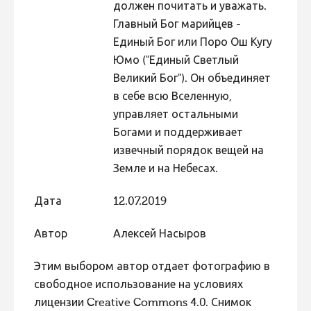
должен почитать и уважать.
Главный Бог марийцев -
Единый Бог или Поро Ош Кугу
Юмо ("Единый Светлый
Великий Бог"). Он объединяет
в себе всю Вселенную,
управляет остальными
Богами и поддерживает
извечный порядок вещей на
Земле и на Небесах.
Дата
12.07.2019
Автор
Алексей Насыров
Этим выбором автор отдает фотографию в
свободное использование на условиях
лицензии Creative Commons 4.0. Снимок