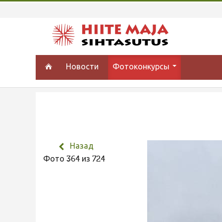
Новости
Фотоконкурсы
Назад
Фото 364 из 724