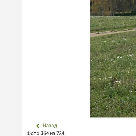
Назад
Фото 364 из 724