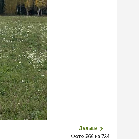
Дальше
Фото 366 из 724