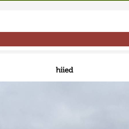
hiied