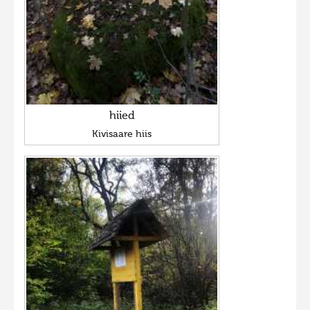
Фотоконкурс 2015
Фотоконкурс 2014
Фотоконкурс 2013
Фотоконкурс 2012
Фотоконкурс 2011
hiied
Kivisaare hiis
Фотоконкурс 2010
Фотоконкурс 2009
Фотоконкурс 2008