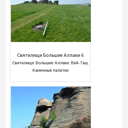
Святилище Большие Аллаки 6
Святилище Большие Аллаки, Бей-Таш,
Каменные палатки