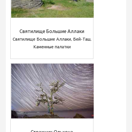
Святилище Большие Аллаки
Святилище Большие Аллаки, Бей-Таш,
Каменные палатки