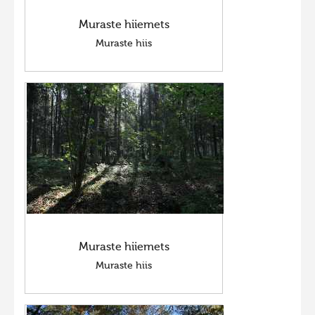
Muraste hiiemets
Muraste hiis
Muraste hiiemets
Muraste hiis