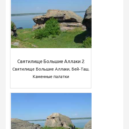
Святилище Большие Аллаки 2
Святилище Большие Аллаки, Бей-Таш,
Каменные палатки