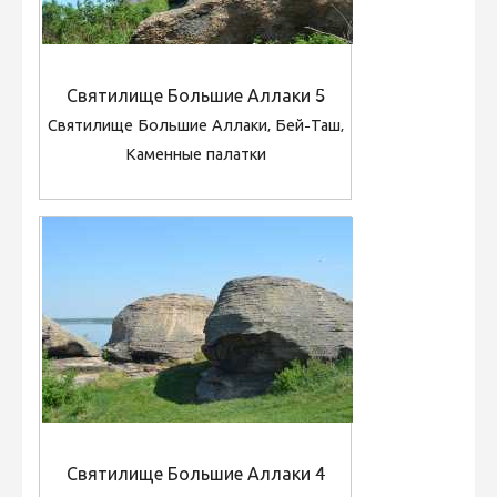
Святилище Большие Аллаки 5
Святилище Большие Аллаки, Бей-Таш,
Каменные палатки
Святилище Большие Аллаки 4