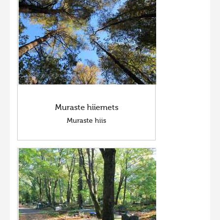
Muraste hiiemets
Muraste hiis