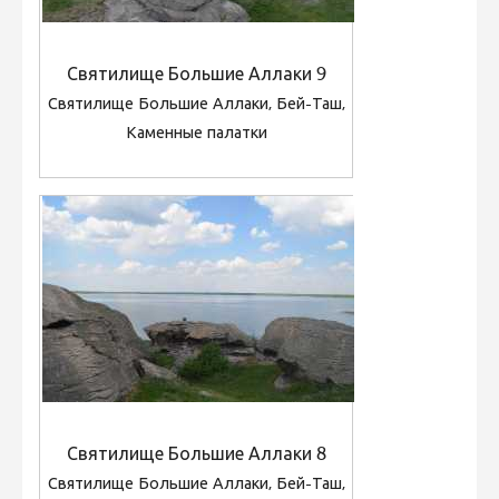
Святилище Большие Аллаки 9
Святилище Большие Аллаки, Бей-Таш,
Каменные палатки
Святилище Большие Аллаки 8
Святилище Большие Аллаки, Бей-Таш,