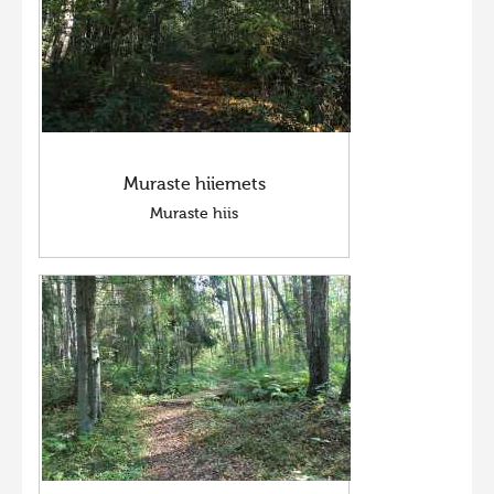
Muraste hiiemets
Muraste hiis