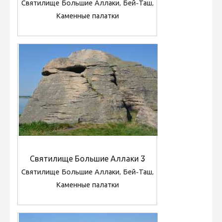
Святилище Большие Аллаки, Бей-Таш,
Каменные палатки
Святилище Большие Аллаки 3
Святилище Большие Аллаки, Бей-Таш,
Каменные палатки