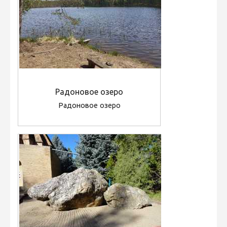
Радоновое озеро
Радоновое озеро