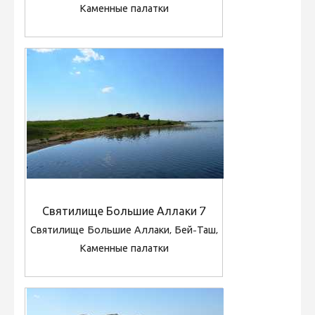
Каменные палатки
Святилище Большие Аллаки 7
Святилище Большие Аллаки, Бей-Таш,
Каменные палатки