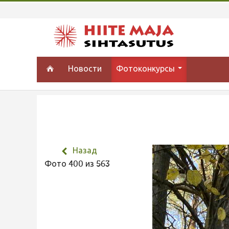
Новости
Фотоконкурсы
Назад
Фото 400 из 563