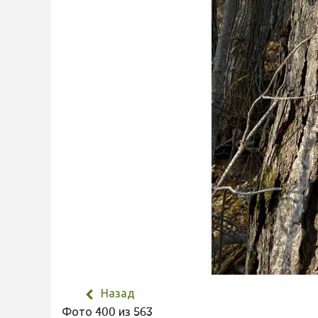
Назад
Фото 400 из 563