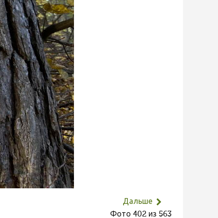
Дальше
Фото 402 из 563