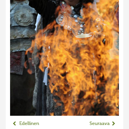
Edellinen
Seuraava