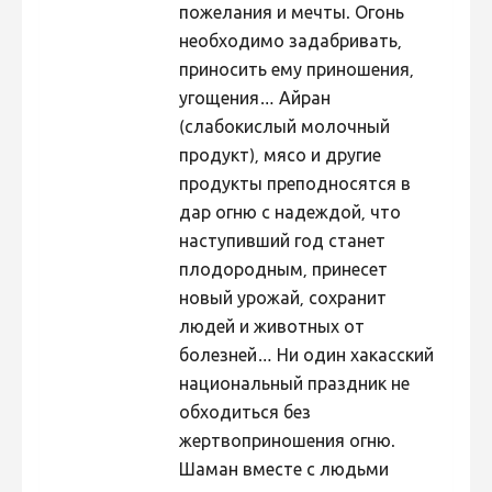
пожелания и мечты. Огонь
необходимо задабривать,
приносить ему приношения,
угощения… Айран
(слабокислый молочный
продукт), мясо и другие
продукты преподносятся в
дар огню с надеждой, что
наступивший год станет
плодородным, принесет
новый урожай, сохранит
людей и животных от
болезней… Ни один хакасский
национальный праздник не
обходиться без
жертвоприношения огню.
Шаман вместе с людьми