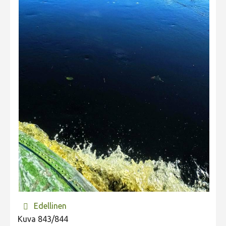
Edellinen
Kuva 843/844