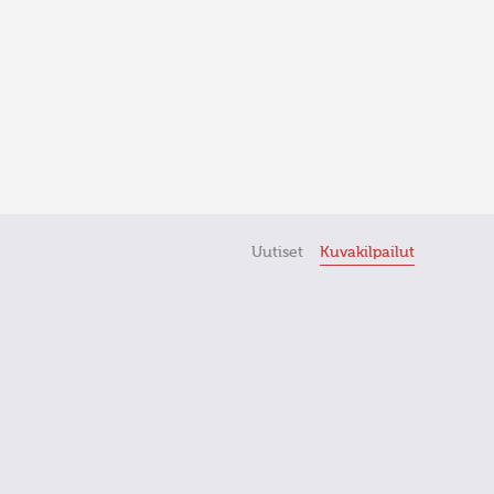
Uutiset
Kuvakilpailut