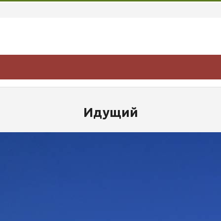
Идущий