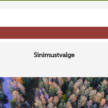
Sinimustvalge