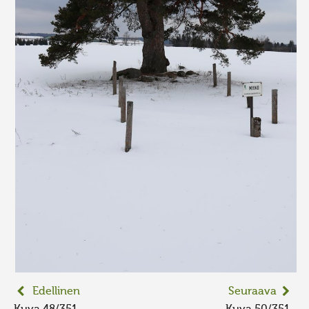
Edellinen
Seuraava