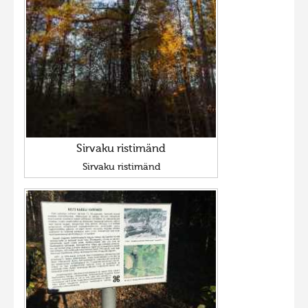
Sirvaku ristimänd
Sirvaku ristimänd