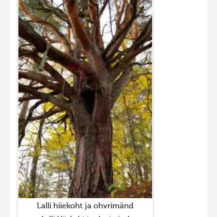
Фотоконкурс 2015
Фотоконкурс 2014
Фотоконкурс 2013
Фотоконкурс 2012
Фотоконкурс 2011
Фотоконкурс 2010
Фотоконкурс 2009
Фотоконкурс 2008
Lalli hiiekoht ja ohvrimänd