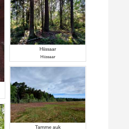
Hiissaar
Hiissaar
Tamme auk