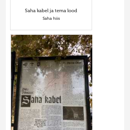
Saha kabel ja tema lood
Saha hiis