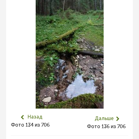
Назад
Дальше
Фото 134 из 706
Фото 136 из 706