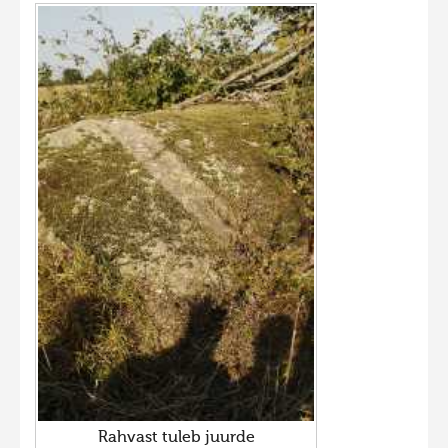
Rahvast tuleb juurde