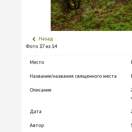
Назад
Фото 37 из 54
Место
Название/названия священного места
Описание
Дата
Автор