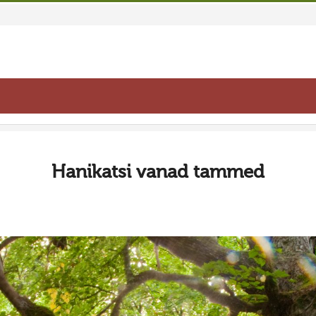
Hanikatsi vanad tammed