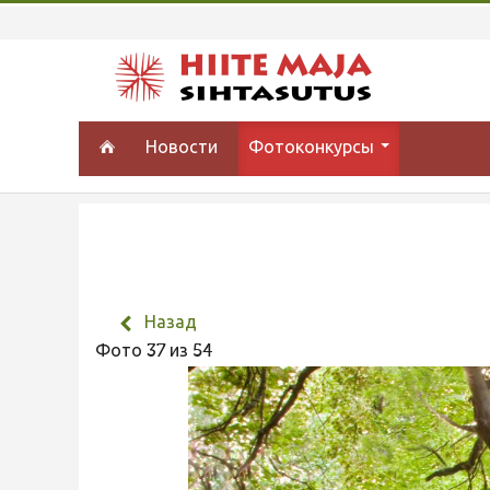
Новости
Фотоконкурсы
Назад
Фото 37 из 54