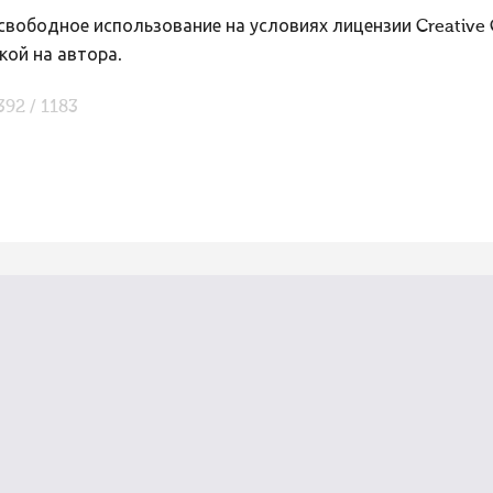
вободное использование на условиях лицензии Creative
кой на автора.
392 / 1183