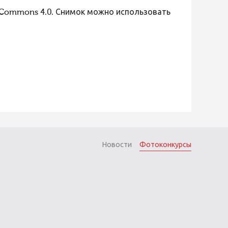
 Commons 4.0. Снимок можно использовать
Новости
Фотоконкурсы