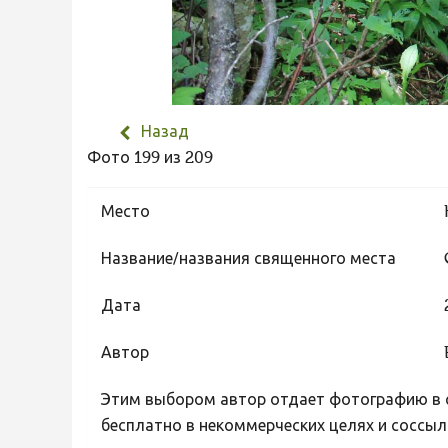
Назад
Фото 199 из 209
Место
Название/названия священного места
Дата
Автор
Этим выбором автор отдает фотографию в с
бесплатно в некоммерческих целях и соссыл