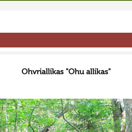
Ohvriallikas "Ohu allikas"