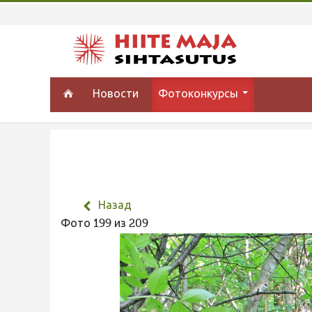
Новости
Фотоконкурсы
Назад
Фото 199 из 209