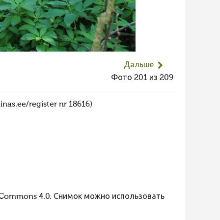
Дальше
Фото 201 из 209
nas.ee/register nr 18616)
 Commons 4.0. Снимок можно использовать