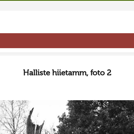
Halliste hiietamm, foto 2