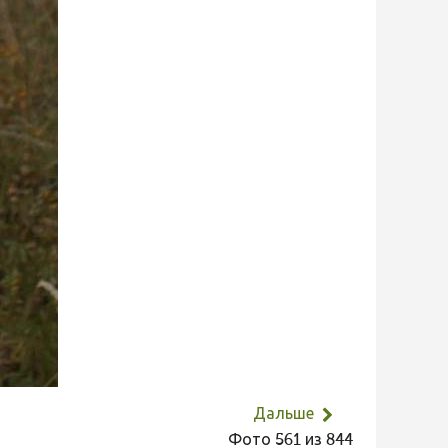
Дальше
Фото 561 из 844