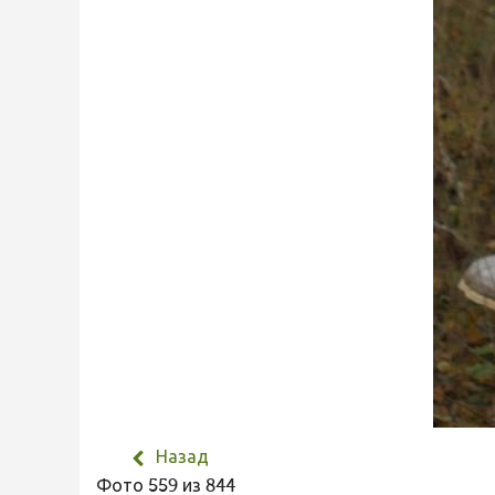
Назад
Фото 559 из 844