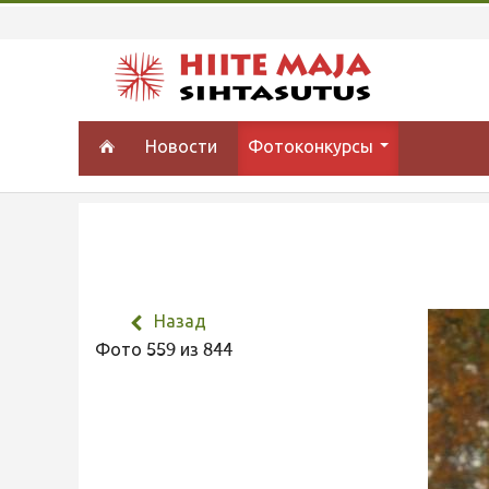
Новости
Фотоконкурсы
Назад
Фото 559 из 844