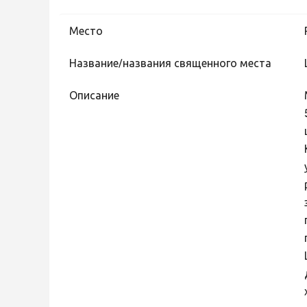
Место
Название/названия священного места
Описание