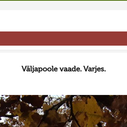
Väljapoole vaade. Varjes.