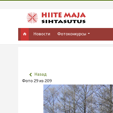
Новости
Фотоконкурсы
Назад
Фото 29 из 209