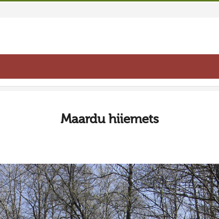
Maardu hiiemets