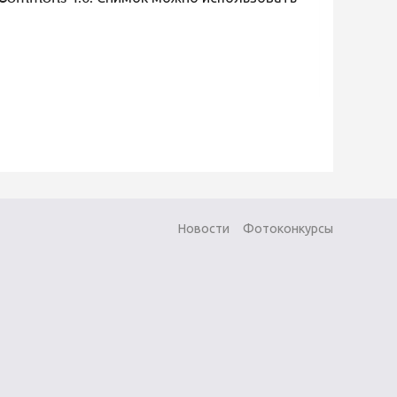
Новости
Фотоконкурсы