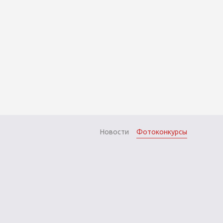
Новости
Фотоконкурсы