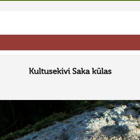
Kultusekivi Saka külas