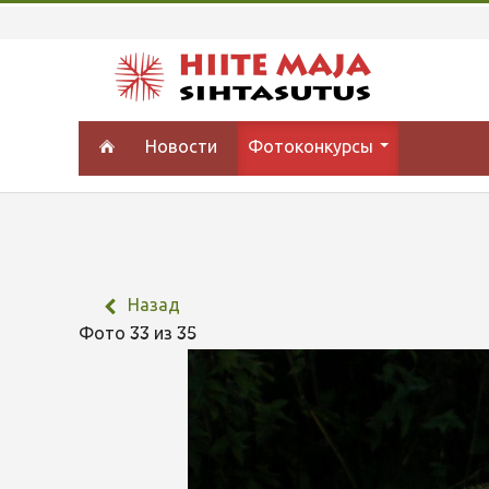
Новости
Фотоконкурсы
Назад
Фото 33 из 35