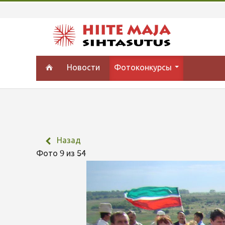
Новости
Фотоконкурсы
Назад
Фото 9 из 54