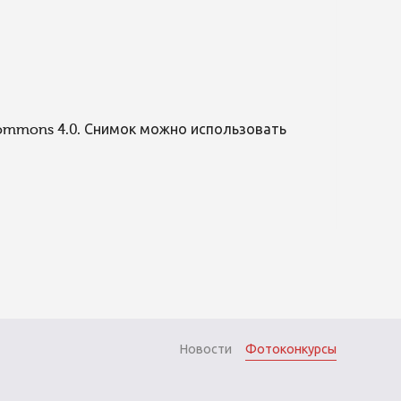
Commons 4.0. Снимок можно использовать
Новости
Фотоконкурсы