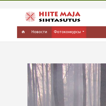
Новости
Фотоконкурсы