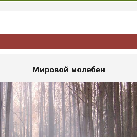
Мировой молебен