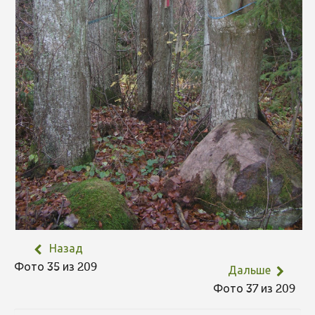
Назад
Фото 35 из 209
Дальше
Фото 37 из 209