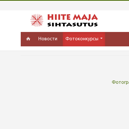
Новости
Фотоконкурсы
Фотогр